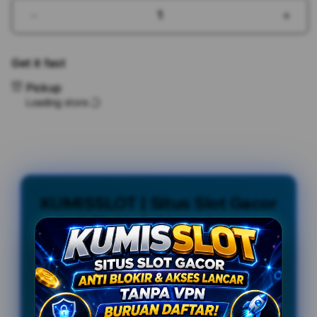
Decrease
Incr
quantity
quant
for
for
Get it fast
KUMISSLOT
KUM
|
|
Pickup
Situs
Situs
Loading store
Slot
Slot
Gacor
Gaco
Anti
Anti
Blokir
Bloki
&
&
Akses
Akse
Lancar
Lanc
KUMISSLOT | Situs Slot Gacor
Tanpa
Tanp
Anti Blokir & Akses Lancar
Vpn
Vpn
Tanpa Vpn Buruan Daftar
Buruan
Buru
Daftar
Daft
KUMISSLOT
| Situs Slot Gacor Anti Blokir
& Akses Lancar Tanpa VPN Buruan Daftar
sekarang juga untuk menikmati keseruan