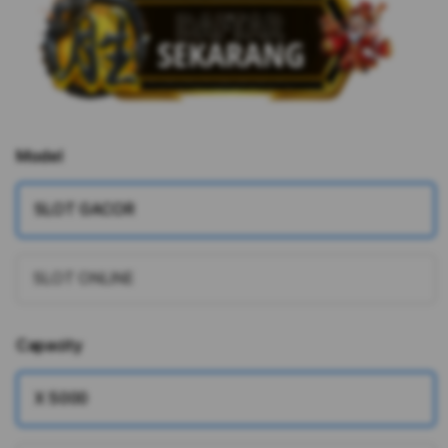
Model
SLOT GACOR
SLOT ONLINE
Capacity
X 5000