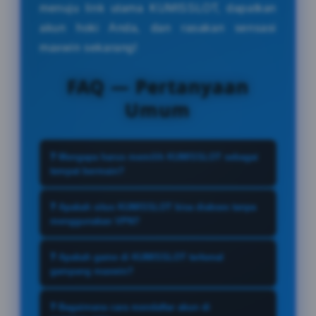
menuju link utama KUMISSLOT, dapatkan
akun hoki Anda, dan rasakan sensasi
maxwin sekarang!
FAQ — Pertanyaan
Umum
❓ Mengapa harus memilih KUMISSLOT sebagai
tempat bermain?
KUMISSLOT adalah situs slot gacor
❓ Apakah situs KUMISSLOT bisa diakses tanpa
resmi yang menawarkan sistem link
menggunakan VPN?
alternatif terbaru. Anda bisa
Tentu saja! KUMISSLOT memberikan
menikmati taruhan judi online
❓ Apakah game di KUMISSLOT terkenal
jaminan akses lancar 24 jam penuh
gampang maxwin?
dengan aman, lancar, serta bebas
tanpa VPN tambahan. Anda bisa
dari pemblokiran internet positif.
Ya, KUMISSLOT didukung oleh
langsung masuk ke situs utama kami
❓ Bagaimana cara mendaftar akun di